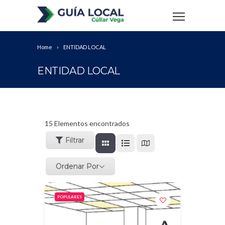
Home
ENTIDAD LOCAL
ENTIDAD LOCAL
15
Elementos encontrados
Filtrar
Ordenar Por
POPULARES