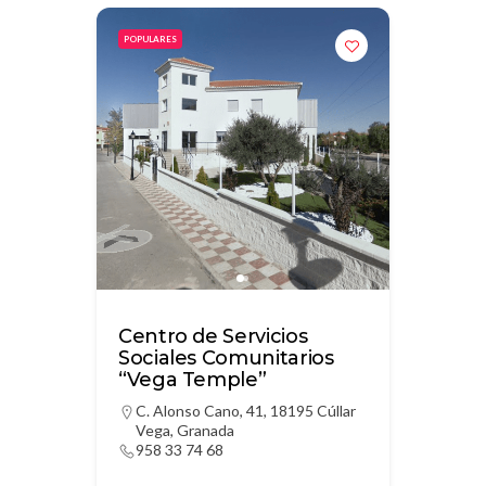
POPULARES
Centro de Servicios
Sociales Comunitarios
“Vega Temple”
C. Alonso Cano, 41, 18195 Cúllar
Vega, Granada
958 33 74 68