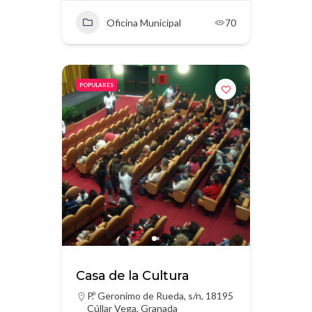
Oficina Municipal
70
POPULARES
Casa de la Cultura
P.º Geronimo de Rueda, s/n, 18195
Cúllar Vega, Granada