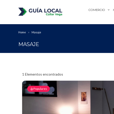
COMERCIO
Home
Masaje
MASAJE
1
Elementos encontrados
Populares