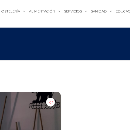
HOSTELERÍA
ALIMENTACIÓN
SERVICIOS
SANIDAD
EDUCAC