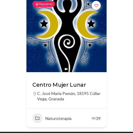
Populares
Centro Mujer Lunar
C. José María Pemán, 18195 Cúllar
Vega, Granada
Naturoterapia
39