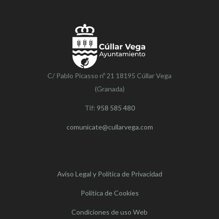
C/ Pablo Picasso nº 21 18195 Cúllar Vega
(Granada)
Tlf:
958 585 480
comunicate@cullarvega.com
Aviso Legal y Política de Privacidad
Política de Cookies
Condiciones de uso Web