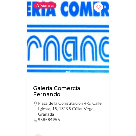
Populares
Galería Comercial
Fernando
Plaza de la Constitución 4-5, Calle
Iglesia, 15, 18195 Cúllar Vega,
Granada
958584956