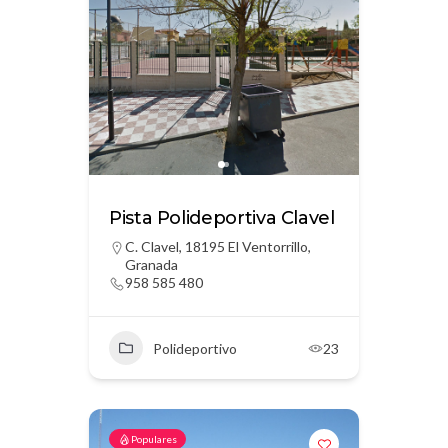
Pista Polideportiva Clavel
C. Clavel, 18195 El Ventorrillo,
Granada
958 585 480
Polideportivo
23
Populares