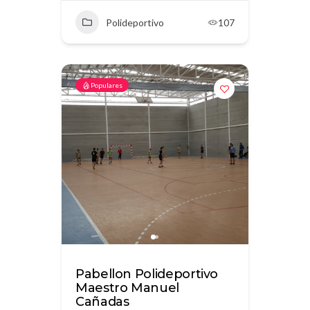
Polideportivo
107
Populares
Pabellon Polideportivo
Maestro Manuel
Cañadas