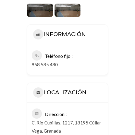
INFORMACIÓN
Teléfono fijo
958 585 480
LOCALIZACIÓN
Dirección
C. Río Cubillas, 1217, 18195 Cúllar
Vega, Granada