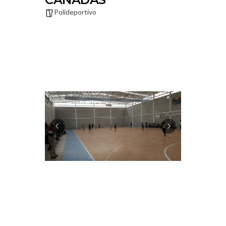
Polideportivo