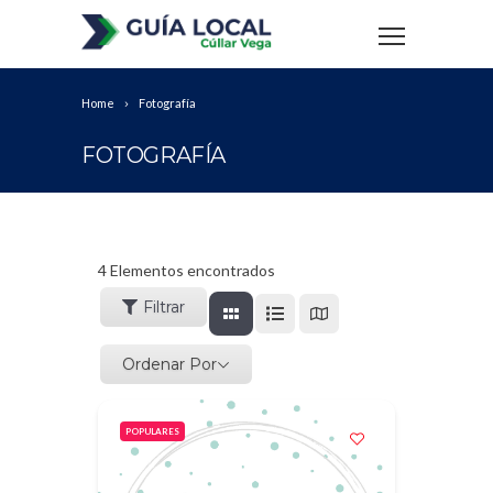
Home
Fotografía
FOTOGRAFÍA
4
Elementos encontrados
Filtrar
Ordenar Por
POPULARES