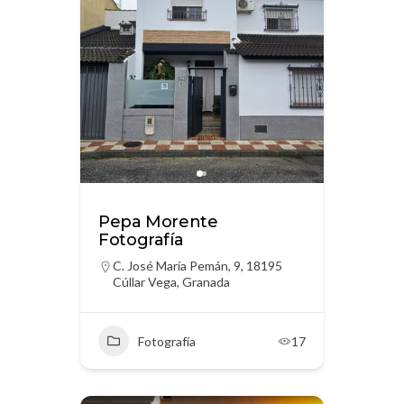
Pepa Morente
Fotografía
C. José María Pemán, 9, 18195
Cúllar Vega, Granada
Fotografía
17