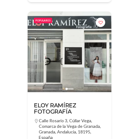
POPULARES
ELOY RAMÍREZ
FOTOGRAFÍA
Calle Rosario 3, Cúllar Vega,
Comarca de la Vega de Granada,
Granada, Andalucía, 18195,
España