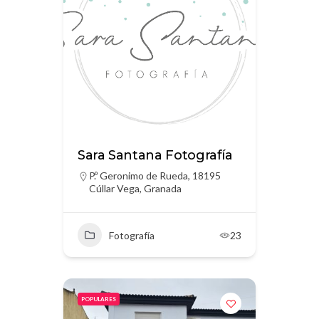
Sara Santana Fotografía
P.º Geronimo de Rueda, 18195
Cúllar Vega, Granada
Fotografía
23
POPULARES