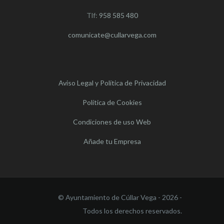
Tlf:
958 585 480
comunicate@cullarvega.com
Aviso Legal y Política de Privacidad
Política de Cookies
Condiciones de uso Web
Añade tu Empresa
© Ayuntamiento de Cúllar Vega - 2026 -
Todos los derechos reservados.