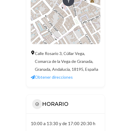
Calle Rosario 3, Cúllar Vega,
Comarca de la Vega de Granada,
Granada, Andalucía, 18195, España
Obtener direcciones
HORARIO
10:00 a 13:30 y de 17:00 20:30 h