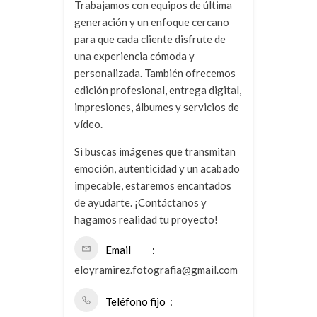
Trabajamos con equipos de última
generación y un enfoque cercano
para que cada cliente disfrute de
una experiencia cómoda y
personalizada. También ofrecemos
edición profesional, entrega digital,
impresiones, álbumes y servicios de
vídeo.
Si buscas imágenes que transmitan
emoción, autenticidad y un acabado
impecable, estaremos encantados
de ayudarte. ¡Contáctanos y
hagamos realidad tu proyecto!
Email
eloyramirez.fotografia@gmail.com
Teléfono fijo