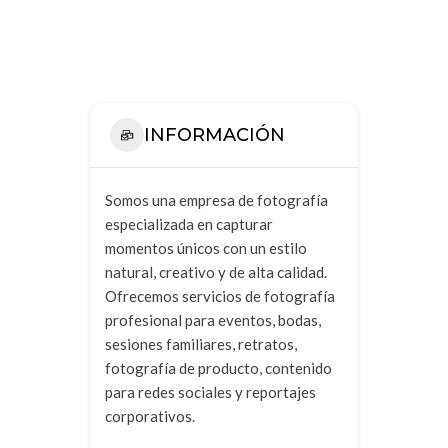
INFORMACIÓN
Somos una empresa de fotografía
especializada en capturar
momentos únicos con un estilo
natural, creativo y de alta calidad.
Ofrecemos servicios de fotografía
profesional para eventos, bodas,
sesiones familiares, retratos,
fotografía de producto, contenido
para redes sociales y reportajes
corporativos.