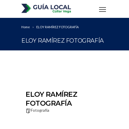
Home
ELOY RAMÍREZ FOTOGRAFÍA
ELOY RAMÍREZ FOTOGRAFÍA
ELOY RAMÍREZ
FOTOGRAFÍA
Fotografía