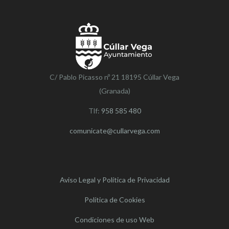
C/ Pablo Picasso nº 21 18195 Cúllar Vega
(Granada)
Tlf:
958 585 480
comunicate@cullarvega.com
Aviso Legal y Política de Privacidad
Política de Cookies
Condiciones de uso Web