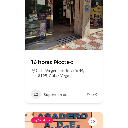
16 horas Picoteo
Calle Virgen del Rosario 44,
18195, Cúllar Vega
Supermercado
153
Populares