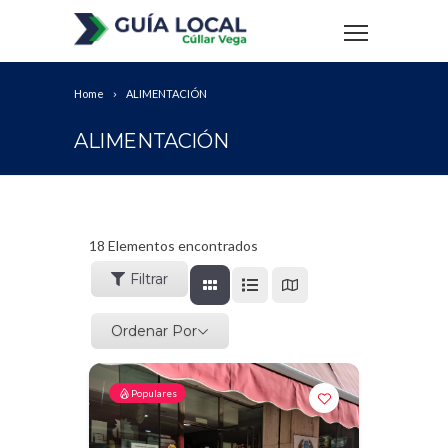
Home
ALIMENTACIÓN
ALIMENTACIÓN
18
Elementos encontrados
Filtrar
Ordenar Por
Populares