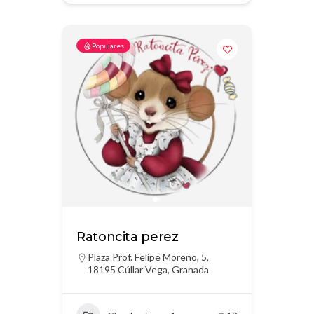
Populares
Ratoncita perez
Plaza Prof. Felipe Moreno, 5,
18195 Cúllar Vega, Granada