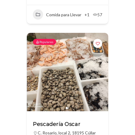
Comida para Llevar
+1
57
Populares
Pescadería Oscar
C. Rosario, local 2, 18195 Cúllar