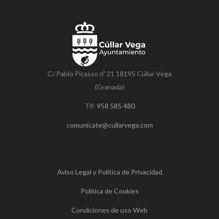
C/ Pablo Picasso nº 21 18195 Cúllar Vega
(Granada)
Tlf:
958 585 480
comunicate@cullarvega.com
Aviso Legal y Política de Privacidad
Política de Cookies
Condiciones de uso Web