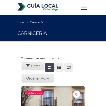
Home
Carnicería
CARNICERÍA
2
Elementos encontrados
Filtrar
Ordenar Por
Populares