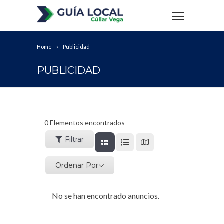
Home
Publicidad
PUBLICIDAD
0
Elementos encontrados
Filtrar
Ordenar Por
No se han encontrado anuncios.