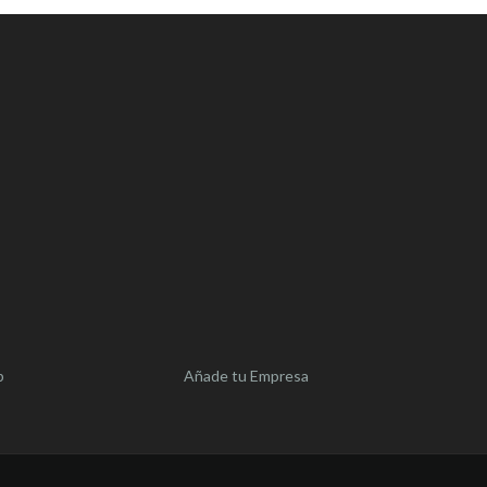
b
Añade tu Empresa