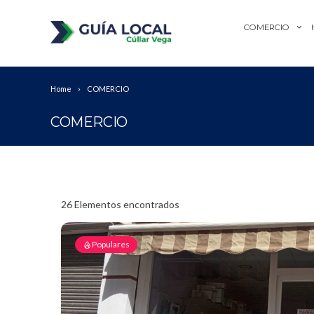
COMERCIO
Home
COMERCIO
COMERCIO
26
Elementos encontrados
Populares