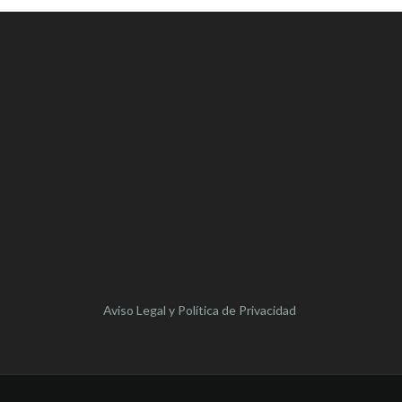
Aviso Legal y Política de Privacidad