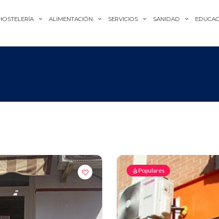
HOSTELERÍA
ALIMENTACIÓN
SERVICIOS
SANIDAD
EDUCAC
Populares