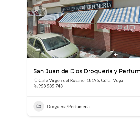
San Juan de Dios Droguería y Perfum
Calle Virgen del Rosario, 18195, Cúllar Vega
958 585 743
Droguería/Perfumería