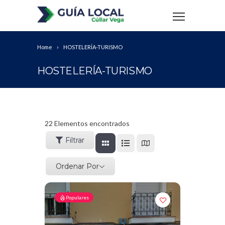
Home
HOSTELERÍA-TURISMO
HOSTELERÍA-TURISMO
22
Elementos encontrados
Filtrar
Ordenar Por
Populares