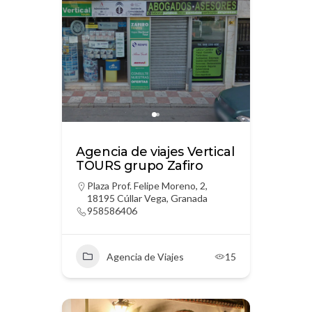
Agencia de viajes Vertical
TOURS grupo Zafiro
Plaza Prof. Felipe Moreno, 2,
18195 Cúllar Vega, Granada
958586406
Agencia de Viajes
15