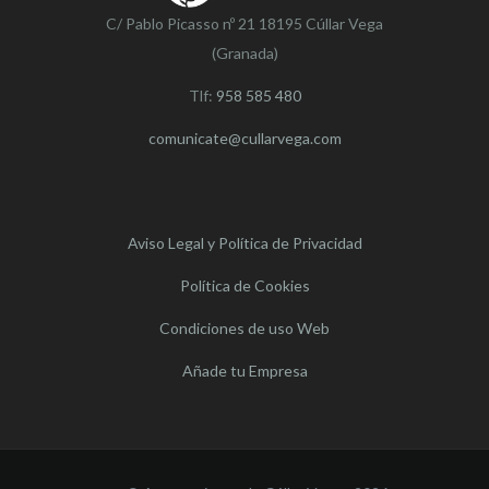
C/ Pablo Picasso nº 21 18195 Cúllar Vega
(Granada)
Tlf:
958 585 480
comunicate@cullarvega.com
Aviso Legal y Política de Privacidad
Política de Cookies
Condiciones de uso Web
Añade tu Empresa