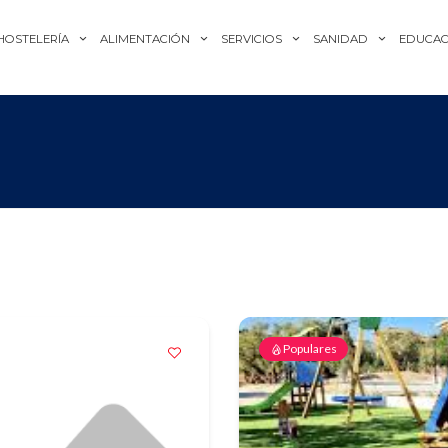
HOSTELERÍA
ALIMENTACIÓN
SERVICIOS
SANIDAD
EDUCAC
Populares