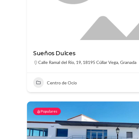
Sueños Dulces
Calle Ramal del Río, 19, 18195 Cúllar Vega, Granada
Centro de Ocio
Populares