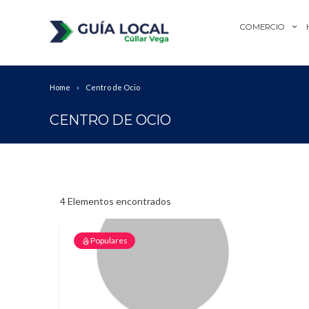
COMERCIO
Home
Centro de Ocio
CENTRO DE OCIO
4
Elementos encontrados
Populares