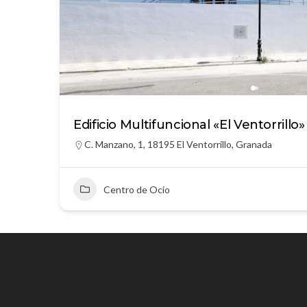
Edificio Multifuncional «El Ventorrillo»
C. Manzano, 1, 18195 El Ventorrillo, Granada
Centro de Ocio