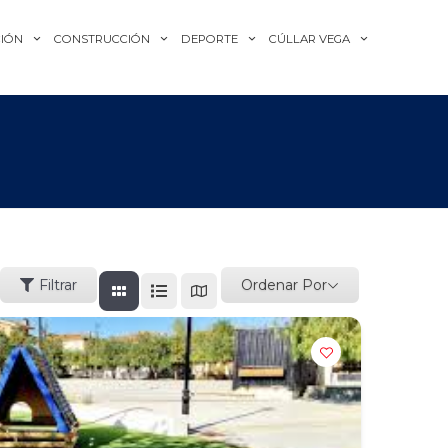
IÓN
CONSTRUCCIÓN
DEPORTE
CÚLLAR VEGA
Ordenar Por
Filtrar