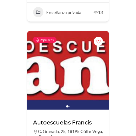
Enseñanza privada
13
Populares
Autoescuelas Francis
C. Granada, 25, 18195 Cúllar Vega,