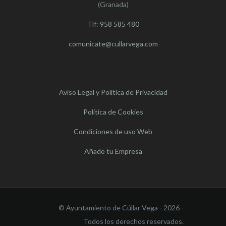
(Granada)
Tlf:
958 585 480
comunicate@cullarvega.com
Aviso Legal y Política de Privacidad
Política de Cookies
Condiciones de uso Web
Añade tu Empresa
© Ayuntamiento de Cúllar Vega - 2026 -
Todos los derechos reservados.