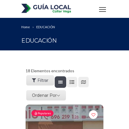
Home
EDUCACIÓN
EDUCACIÓN
18
Elementos encontrados
Filtrar
Ordenar Por
Populares