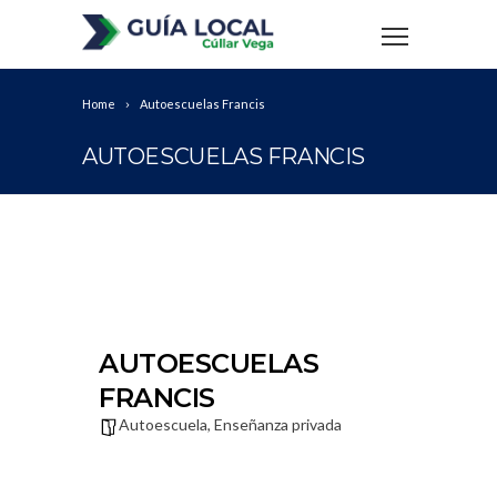
Home
Autoescuelas Francis
AUTOESCUELAS FRANCIS
AUTOESCUELAS
FRANCIS
Autoescuela
,
Enseñanza privada