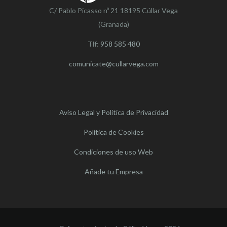
C/ Pablo Picasso nº 21 18195 Cúllar Vega
(Granada)
Tlf:
958 585 480
comunicate@cullarvega.com
Aviso Legal y Política de Privacidad
Política de Cookies
Condiciones de uso Web
Añade tu Empresa