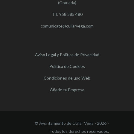
(Granada)
Tlf:
958 585 480
comunicate@cullarvega.com
Aviso Legal y Política de Privacidad
Política de Cookies
Condiciones de uso Web
Añade tu Empresa
© Ayuntamiento de Cúllar Vega - 2026 -
Todos los derechos reservados.