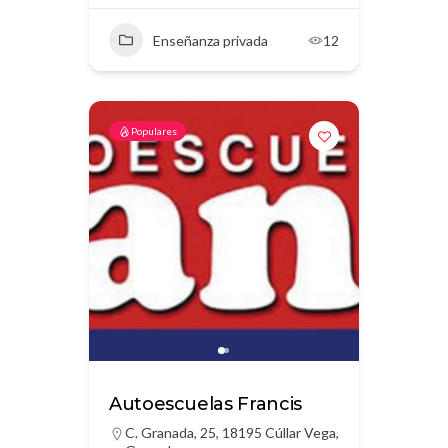
Enseñanza privada
12
Populares
Autoescuelas Francis
C. Granada, 25, 18195 Cúllar Vega,