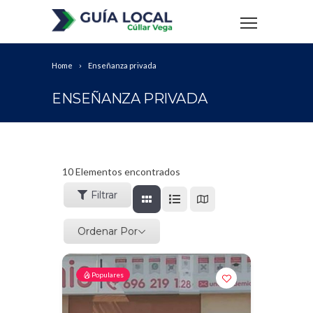
Home
Enseñanza privada
ENSEÑANZA PRIVADA
10
Elementos encontrados
Filtrar
Ordenar Por
Populares