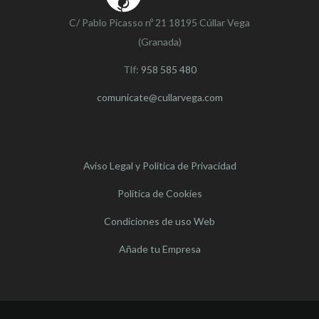
C/ Pablo Picasso nº 21 18195 Cúllar Vega
(Granada)
Tlf:
958 585 480
comunicate@cullarvega.com
Aviso Legal y Política de Privacidad
Política de Cookies
Condiciones de uso Web
Añade tu Empresa