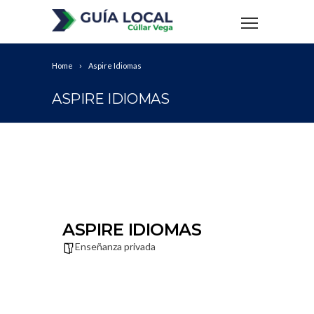
Home
Aspire Idiomas
ASPIRE IDIOMAS
ASPIRE IDIOMAS
Enseñanza privada