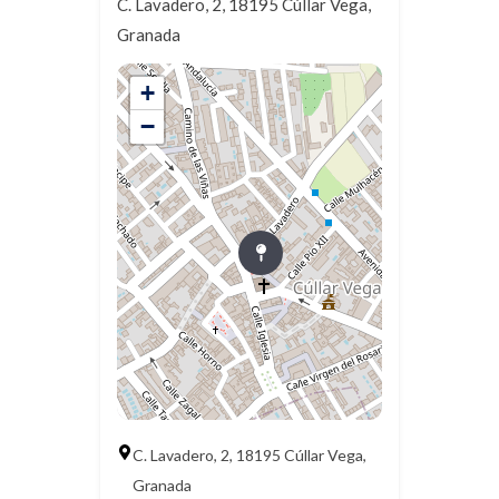
C. Lavadero, 2, 18195 Cúllar Vega,
Granada
+
−
C. Lavadero, 2, 18195 Cúllar Vega,
Granada