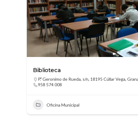
Biblioteca
P.º Geronimo de Rueda, s/n, 18195 Cúllar Vega, Gran
958 574 008
Oficina Municipal