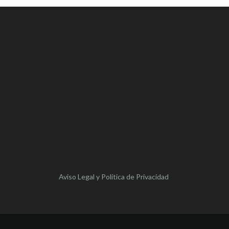
Aviso Legal y Política de Privacidad