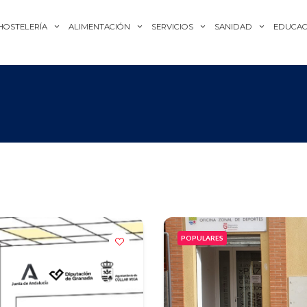
HOSTELERÍA
ALIMENTACIÓN
SERVICIOS
SANIDAD
EDUCAC
POPULARES