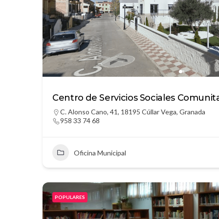
Centro de Servicios Sociales Comunit
C. Alonso Cano, 41, 18195 Cúllar Vega, Granada
958 33 74 68
Oficina Municipal
POPULARES