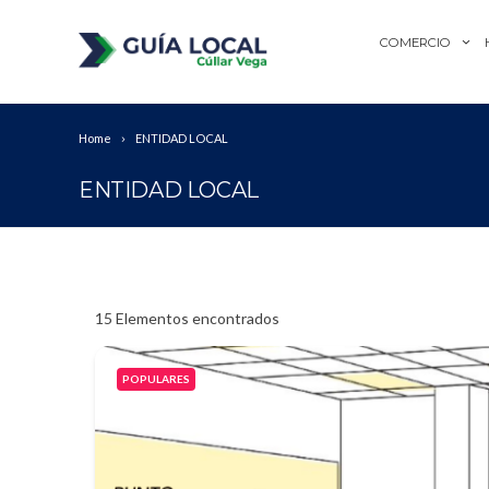
COMERCIO
Home
ENTIDAD LOCAL
ENTIDAD LOCAL
15
Elementos encontrados
POPULARES