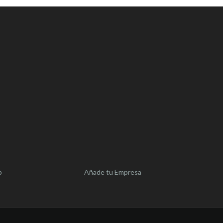
b
Añade tu Empresa