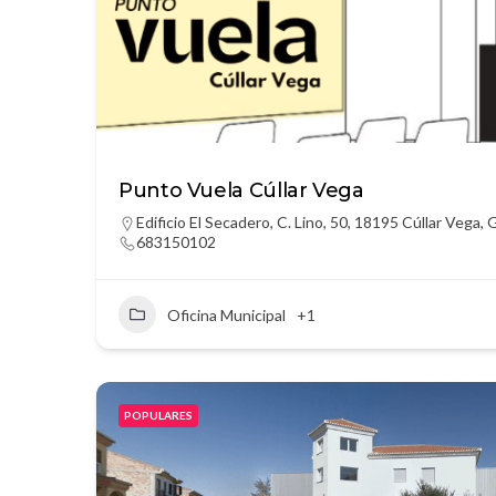
Punto Vuela Cúllar Vega
Edificio El Secadero, C. Lino, 50, 18195 Cúllar Vega,
683150102
Oficina Municipal
+1
POPULARES