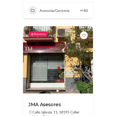
Asesoría/Gestoría
40
Populares
JMA Asesores
Calle Iglesia, 11, 18195 Cúllar