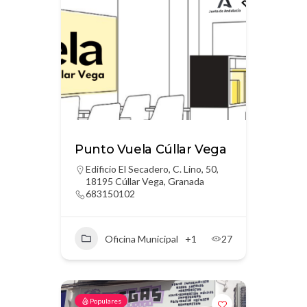
Punto Vuela Cúllar Vega
Edificio El Secadero, C. Lino, 50,
18195 Cúllar Vega, Granada
683150102
Oficina Municipal
+1
27
Populares