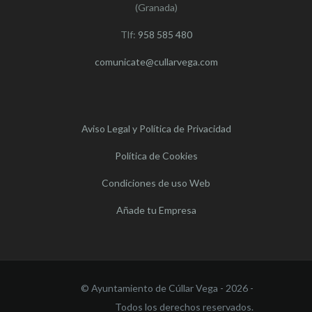
(Granada)
Tlf:
958 585 480
comunicate@cullarvega.com
Aviso Legal y Política de Privacidad
Política de Cookies
Condiciones de uso Web
Añade tu Empresa
© Ayuntamiento de Cúllar Vega - 2026 -
Todos los derechos reservados.