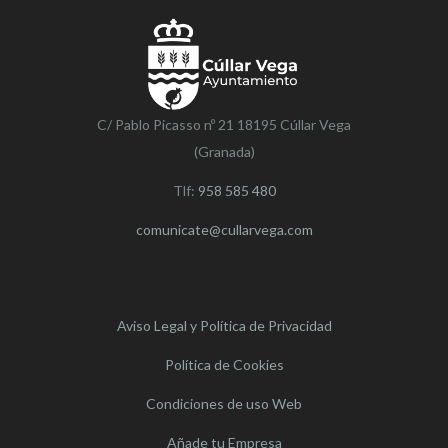
C/ Pablo Picasso nº 21 18195 Cúllar Vega
(Granada)
Tlf:
958 585 480
comunicate@cullarvega.com
Aviso Legal y Política de Privacidad
Política de Cookies
Condiciones de uso Web
Añade tu Empresa