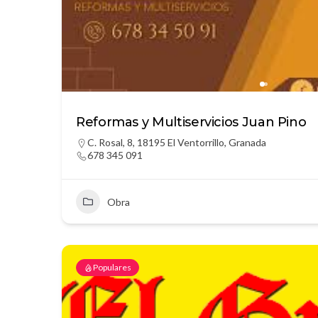
Reformas y Multiservicios Juan Pino
C. Rosal, 8, 18195 El Ventorrillo, Granada
678 345 091
Obra
Populares