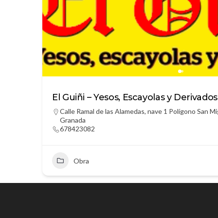
El Guiñi – Yesos, Escayolas y Derivados
Calle Ramal de las Alamedas, nave 1 Polígono San Mi
Granada
678423082
Obra