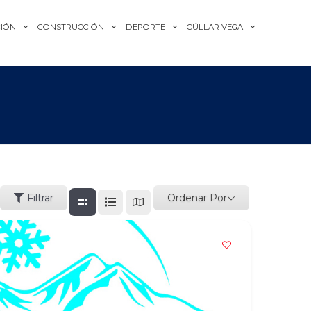
IÓN
CONSTRUCCIÓN
DEPORTE
CÚLLAR VEGA
Ordenar Por
Filtrar