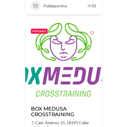
Polideportivo
33
POPULARES
BOX MEDUSA
CROSSTRAINING
Cam. Ambroz, 15, 18195 Cúllar