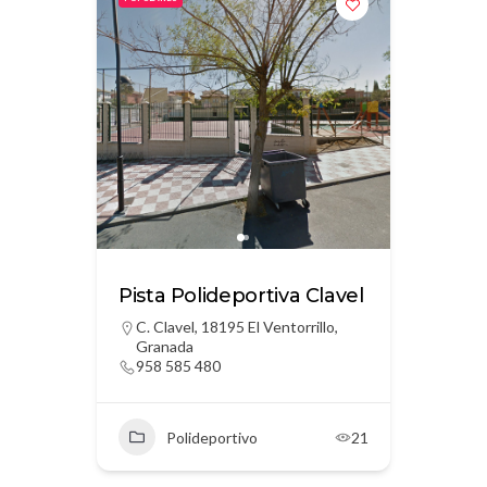
Pista Polideportiva Clavel
C. Clavel, 18195 El Ventorrillo,
Granada
958 585 480
Polideportivo
21