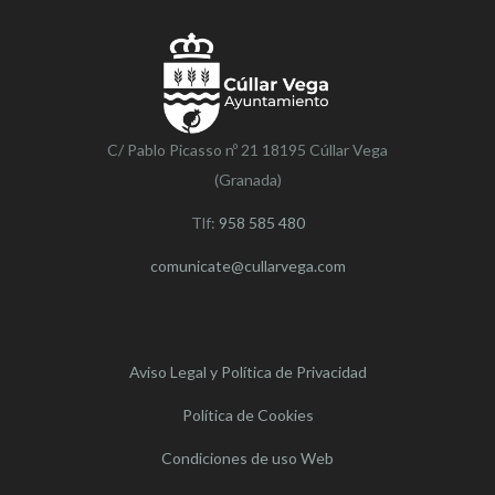
C/ Pablo Picasso nº 21 18195 Cúllar Vega
(Granada)
Tlf:
958 585 480
comunicate@cullarvega.com
Aviso Legal y Política de Privacidad
Política de Cookies
Condiciones de uso Web