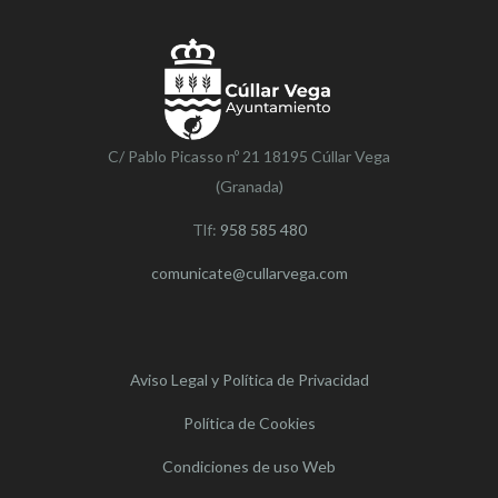
C/ Pablo Picasso nº 21 18195 Cúllar Vega
(Granada)
Tlf:
958 585 480
comunicate@cullarvega.com
Aviso Legal y Política de Privacidad
Política de Cookies
Condiciones de uso Web