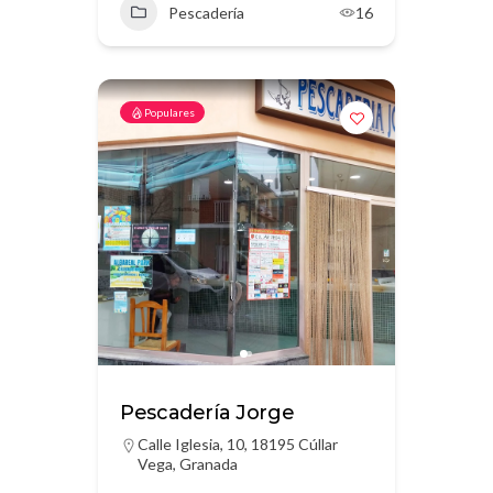
Pescadería
16
Populares
Pescadería Jorge
Calle Iglesia, 10, 18195 Cúllar
Vega, Granada