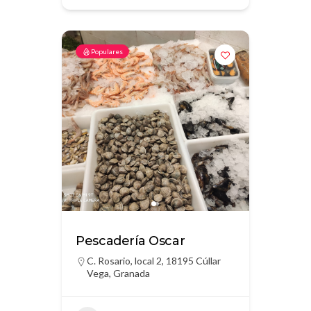
Populares
Pescadería Oscar
C. Rosario, local 2, 18195 Cúllar
Vega, Granada