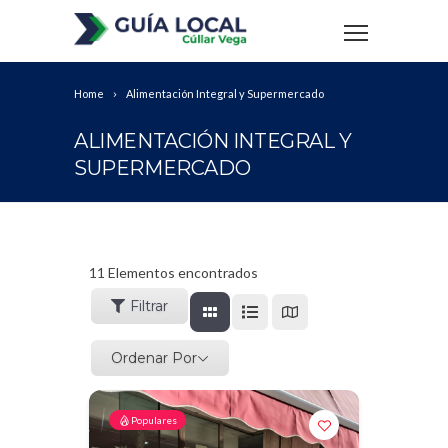
Home
Alimentación Integral y Supermercado
ALIMENTACIÓN INTEGRAL Y
SUPERMERCADO
11
Elementos encontrados
Filtrar
Ordenar Por
Populares