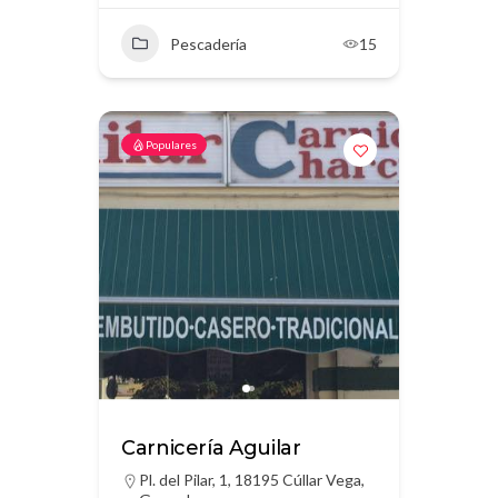
Pescadería
15
Populares
Carnicería Aguilar
Pl. del Pilar, 1, 18195 Cúllar Vega,