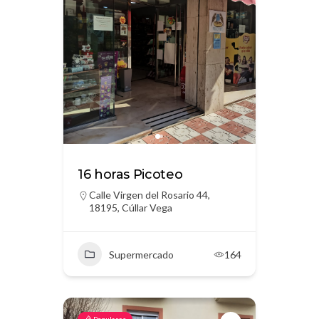
16 horas Picoteo
Calle Virgen del Rosario 44,
18195, Cúllar Vega
Supermercado
164