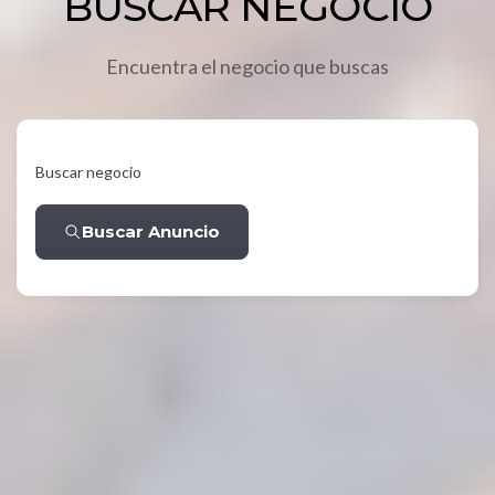
BUSCAR NEGOCIO
Encuentra el negocio que buscas
Buscar negocio
Buscar Anuncio