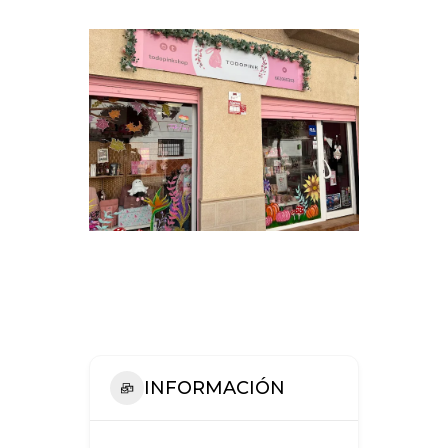
INFORMACIÓN