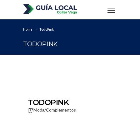
Home
TodoPink
TODOPINK
TODOPINK
Moda/Complementos