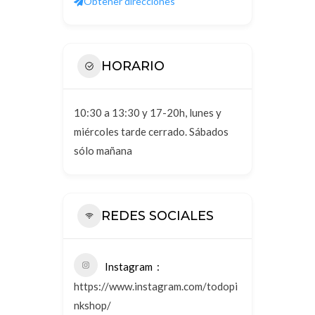
Obtener direcciones
HORARIO
10:30 a 13:30 y 17-20h, lunes y
miércoles tarde cerrado. Sábados
sólo mañana
REDES SOCIALES
Instagram
https://www.instagram.com/todopi
nkshop/